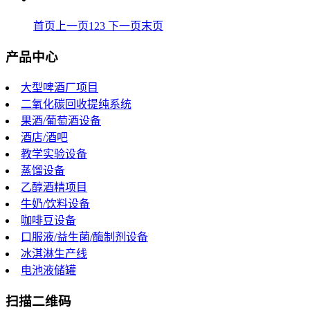
首页
上一页
1
2
3
下一页
末页
产品中心
大型啤酒厂项目
二氧化碳回收提纯系统
果酒/葡萄酒设备
酒店/酒吧
教学实验设备
蒸馏设备
乙醇酒精项目
牛奶/饮料设备
咖啡豆设备
口服液/益生菌/酶制剂设备
冰淇淋生产线
电池液储罐
扫描二维码