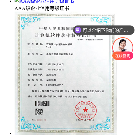
AAA级企业信用等级证书
可以介绍下你们的产品么？
你们是怎么收费的呢？