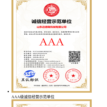
AAA级诚信经营示范单位