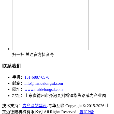
扫一扫 关注官方抖音号
联系我们
手机：
151-6887-6570
邮箱：
info@maidelongsd.com
网址：
www.maidelongsd.com
地址：山东省德州市齐河县刘桥镇华焦路威力产业园
技术支持：
青岛网站建设
-青华互联
Copyright © 2015-2026 山
东迈德隆机械有限公司 All Rights Reserved.
鲁ICP备