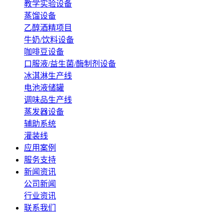
教学实验设备
蒸馏设备
乙醇酒精项目
牛奶/饮料设备
咖啡豆设备
口服液/益生菌/酶制剂设备
冰淇淋生产线
电池液储罐
调味品生产线
蒸发器设备
辅助系统
灌装线
应用案例
服务支持
新闻资讯
公司新闻
行业资讯
联系我们