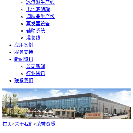
冰淇淋生产线
电池液储罐
调味品生产线
蒸发器设备
辅助系统
灌装线
应用案例
服务支持
新闻资讯
公司新闻
行业资讯
联系我们
首页
>
关于我们
>
荣誉资质