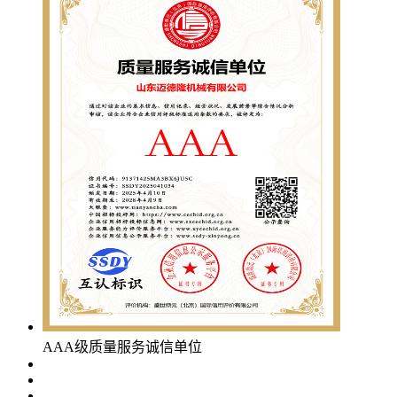
AAA级质量服务诚信单位