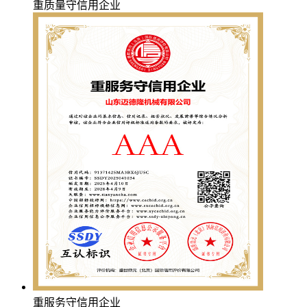
重质量守信用企业
重服务守信用企业