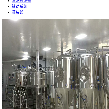
蒸发器设备
辅助系统
灌装线