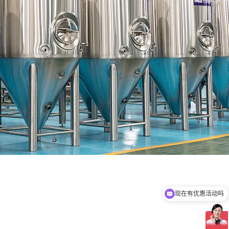
现在有优惠活动吗