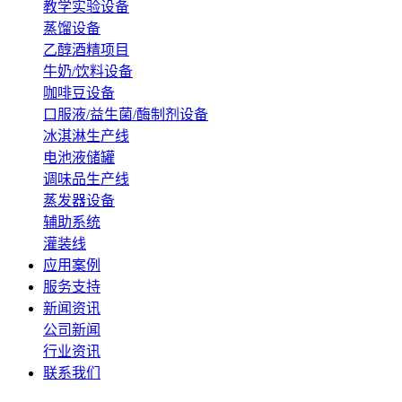
教学实验设备
蒸馏设备
乙醇酒精项目
牛奶/饮料设备
咖啡豆设备
口服液/益生菌/酶制剂设备
冰淇淋生产线
电池液储罐
调味品生产线
蒸发器设备
辅助系统
灌装线
应用案例
服务支持
新闻资讯
公司新闻
行业资讯
联系我们