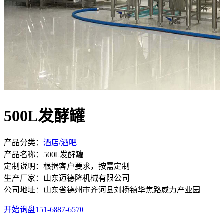
500L发酵罐
产品分类：
酒店/酒吧
产品名称：500L发酵罐
定制说明：根据客户要求，按需定制
生产厂家：山东迈德隆机械有限公司
公司地址：山东省德州市齐河县刘桥镇华焦路威力产业园
开始询盘
151-6887-6570