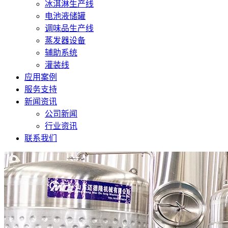
冰淇淋生产线
电池液储罐
调味品生产线
蒸发器设备
辅助系统
灌装线
应用案例
服务支持
新闻资讯
公司新闻
行业资讯
联系我们