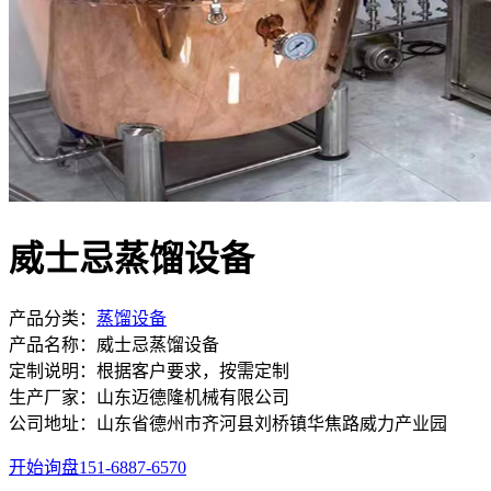
威士忌蒸馏设备
产品分类：
蒸馏设备
产品名称：威士忌蒸馏设备
定制说明：根据客户要求，按需定制
生产厂家：山东迈德隆机械有限公司
公司地址：山东省德州市齐河县刘桥镇华焦路威力产业园
开始询盘
151-6887-6570