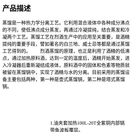
产品描述
蒸馏是一种热力学分离工艺。它利用混合液体中各种成分沸点
的不同，使低沸点成分蒸发，再通过冷凝提纯，结合蒸发和冷
凝两个工艺。蒸馏工艺在烈酒生产中的应用至关重要，是酒精
提纯的重要手段，譬如著名的白兰地、威士忌等都是通过蒸馏
工艺得到的。 烈酒蒸馏的原理，也正是利用了酒精的低沸
点，通过加热原料酒，达到一定的温度后，酒精开始蒸发，进
入冷凝器后重新凝结成液体，原料酒中的固体和色素等物质就
被留在蒸馏锅中，实现了酒精与水的分离。目前采用的蒸馏设
备主要包括两种，第一种是壶式蒸馏锅，第二种是塔式蒸馏
锅。
1.油夹套加热100L-20T全紫铜内部锅
带鱼波板覆层。