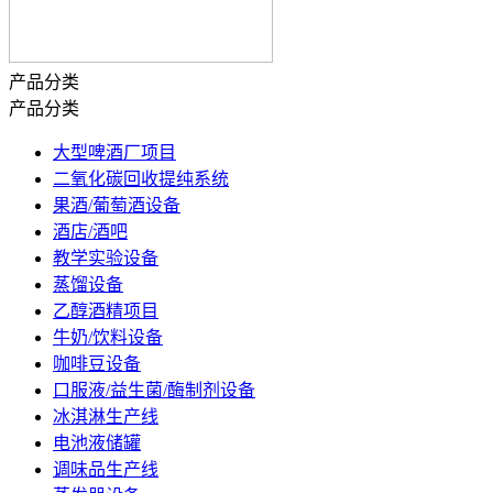
产品分类
产品分类
大型啤酒厂项目
二氧化碳回收提纯系统
果酒/葡萄酒设备
酒店/酒吧
教学实验设备
蒸馏设备
乙醇酒精项目
牛奶/饮料设备
咖啡豆设备
口服液/益生菌/酶制剂设备
冰淇淋生产线
电池液储罐
调味品生产线