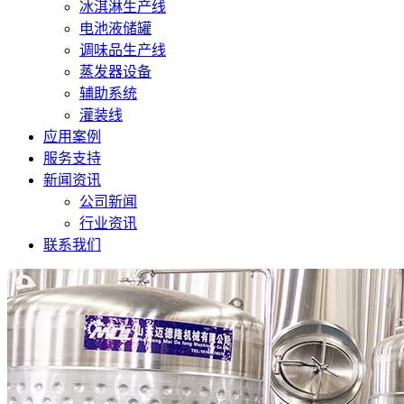
冰淇淋生产线
电池液储罐
调味品生产线
蒸发器设备
辅助系统
灌装线
应用案例
服务支持
新闻资讯
公司新闻
行业资讯
联系我们