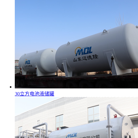
30立方电池液储罐