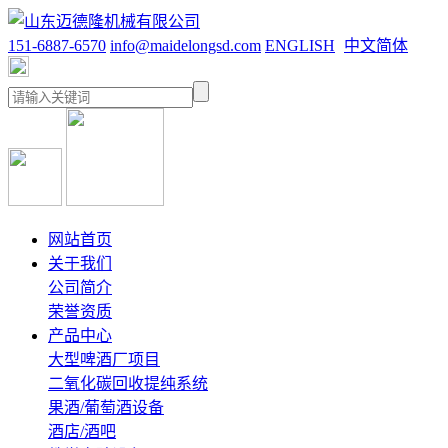
151-6887-6570
info@maidelongsd.com
ENGLISH
中文简体
网站首页
关于我们
公司简介
荣誉资质
产品中心
大型啤酒厂项目
二氧化碳回收提纯系统
果酒/葡萄酒设备
酒店/酒吧