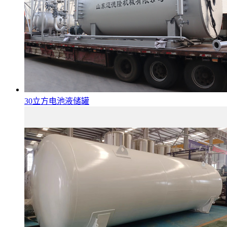
30立方电池液储罐